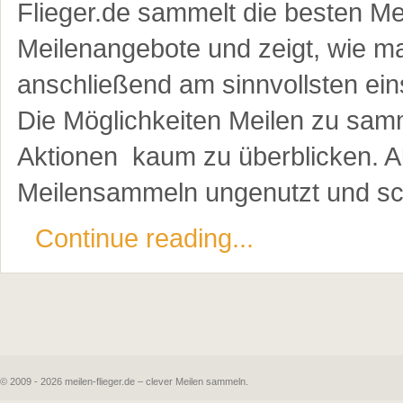
Flieger.de sammelt die besten Mei
Meilenangebote und zeigt, wie m
anschließend am sinnvollsten ein
Die Möglichkeiten Meilen zu samme
Aktionen kaum zu überblicken. Al
Meilensammeln ungenutzt und schl
Continue reading...
© 2009 - 2026 meilen-flieger.de – clever Meilen sammeln.